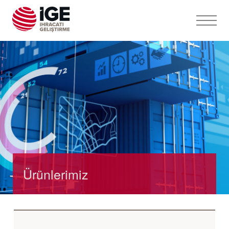
Ürünlerimiz