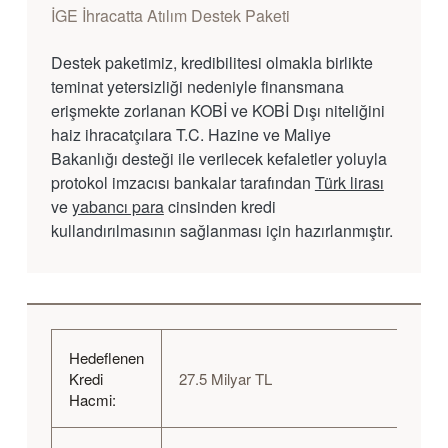
İGE İhracatta Atılım Destek Paketi
Destek paketimiz, kredibilitesi olmakla birlikte
teminat yetersizliği nedeniyle finansmana
erişmekte zorlanan KOBİ ve KOBİ Dışı niteliğini
haiz ihracatçılara T.C. Hazine ve Maliye
Bakanlığı desteği ile verilecek kefaletler yoluyla
protokol imzacısı bankalar tarafından
Türk lirası
ve
yabancı para
cinsinden kredi
kullandırılmasının sağlanması için hazırlanmıştır.
Hedeflenen
Kredi
27.5 Milyar TL
Hacmi: